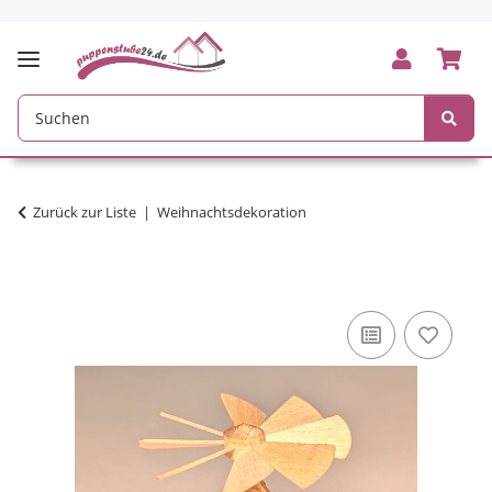
Zurück zur Liste
Weihnachtsdekoration