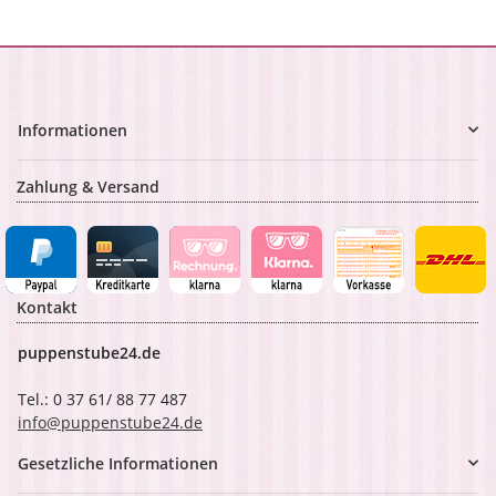
Informationen
Zahlung & Versand
Kontakt
puppenstube24.de
Tel.: 0 37 61/ 88 77 487
info@puppenstube24.de
Gesetzliche Informationen