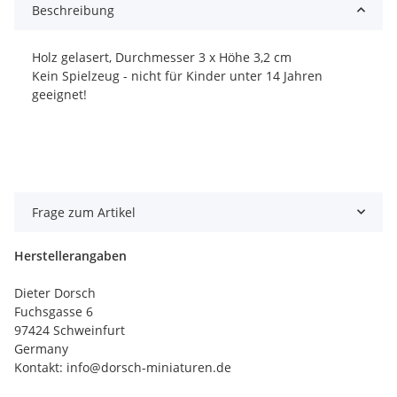
Beschreibung
Holz gelasert, Durchmesser 3 x Höhe 3,2 cm
Kein Spielzeug - nicht für Kinder unter 14 Jahren
geeignet!
Frage zum Artikel
Herstellerangaben
Dieter Dorsch
Fuchsgasse 6
97424 Schweinfurt
Germany
Kontakt: info@dorsch-miniaturen.de