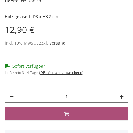
Hersteller:
Dorsch
Holz gelasert, D3 x H3,2 cm
12,90 €
inkl. 19% MwSt. , zzgl.
Versand
Sofort verfügbar
Lieferzeit:
3 - 4 Tage
(DE - Ausland abweichend)