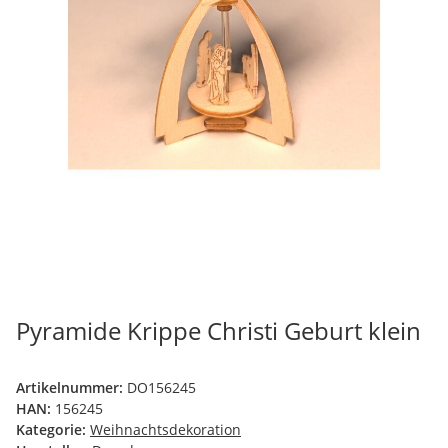
Pyramide Krippe Christi Geburt klein
Artikelnummer:
DO156245
HAN:
156245
Kategorie:
Weihnachtsdekoration