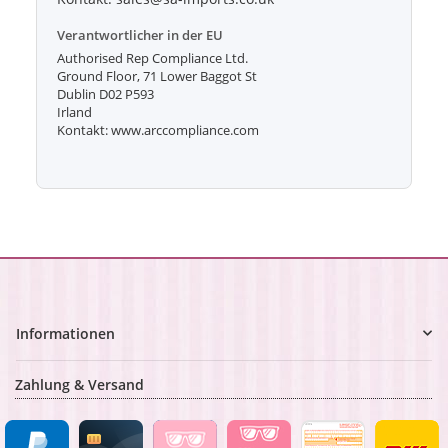
Verantwortlicher in der EU
Authorised Rep Compliance Ltd.
Ground Floor, 71 Lower Baggot St
Dublin D02 P593
Irland
Kontakt: www.arccompliance.com
Informationen
Zahlung & Versand