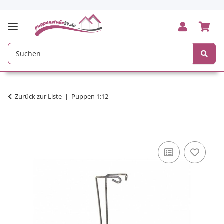
Zurück zur Liste
Puppen 1:12