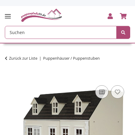
Zurück zur Liste
Puppenhäuser / Puppenstuben