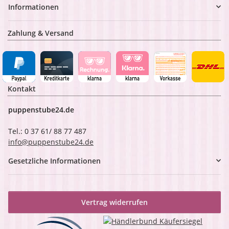
Informationen
Zahlung & Versand
Kontakt
puppenstube24.de
Tel.: 0 37 61/ 88 77 487
info@puppenstube24.de
Gesetzliche Informationen
Vertrag widerrufen