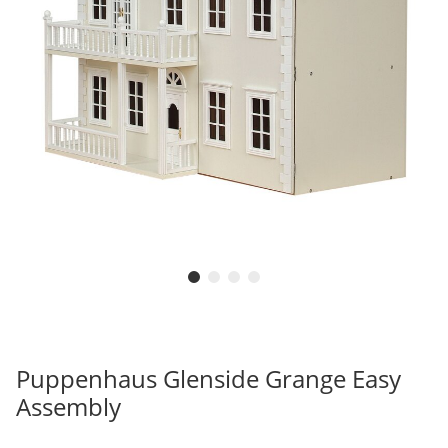
Puppenhaus Glenside Grange Easy
Assembly