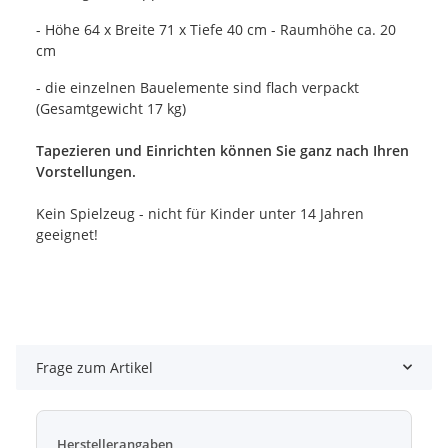
- Höhe 64 x Breite 71 x Tiefe 40 cm - Raumhöhe ca. 20
cm
- die einzelnen Bauelemente sind flach verpackt
(Gesamtgewicht 17 kg)
Tapezieren und Einrichten können Sie ganz nach Ihren
Vorstellungen.
Kein Spielzeug - nicht für Kinder unter 14 Jahren
geeignet!
Frage zum Artikel
Herstellerangaben