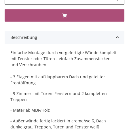
Beschreibung
Einfache Montage durch vorgefertigte Wände komplett
mit Fenster oder Türen - einfach Zusammenstecken
und Verschrauben
- 3 Etagen mit aufklappbarem Dach und geteilter
Frontöffnung
- 9 Zimmer, mit Türen, Fenstern und 2 kompletten
Treppen
- Material: MDF/Holz
- Außenwände fertig lackiert in creme/weiß, Dach
dunkelgrau, Treppen, Türen und Fenster weiß