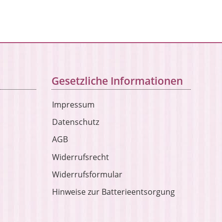
Gesetzliche Informationen
Impressum
Datenschutz
AGB
Widerrufsrecht
Widerrufsformular
Hinweise zur Batterieentsorgung