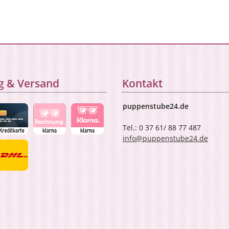
g & Versand
Kontakt
puppenstube24.de
Tel.: 0 37 61/ 88 77 487
info@puppenstube24.de