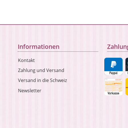
Informationen
Zahlun
Kontakt
Zahlung und Versand
Versand in die Schweiz
Newsletter