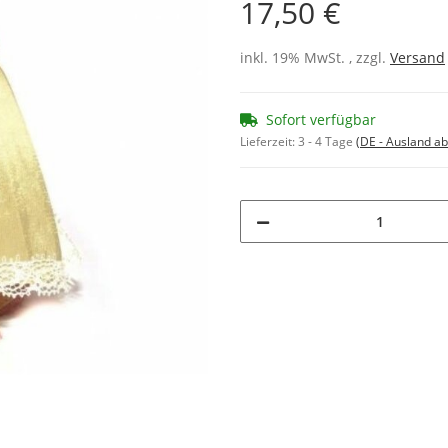
17,50 €
inkl. 19% MwSt. , zzgl.
Versand
Sofort verfügbar
Lieferzeit:
3 - 4 Tage
(DE - Ausland a