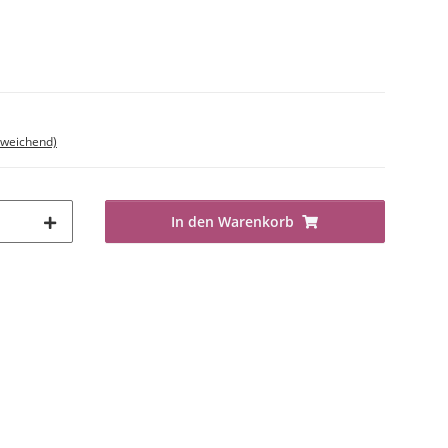
bweichend)
In den Warenkorb