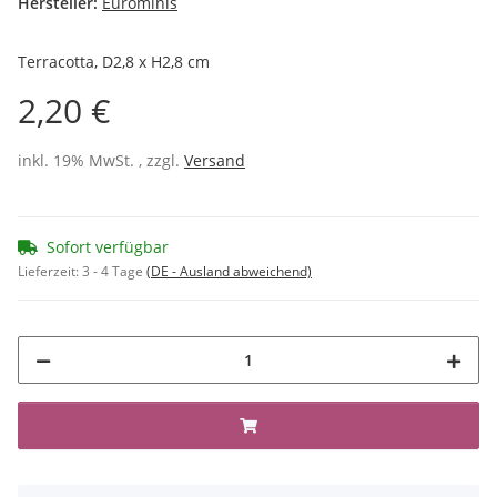
Hersteller:
Eurominis
Terracotta, D2,8 x H2,8 cm
2,20 €
inkl. 19% MwSt. , zzgl.
Versand
Sofort verfügbar
Lieferzeit:
3 - 4 Tage
(DE - Ausland abweichend)