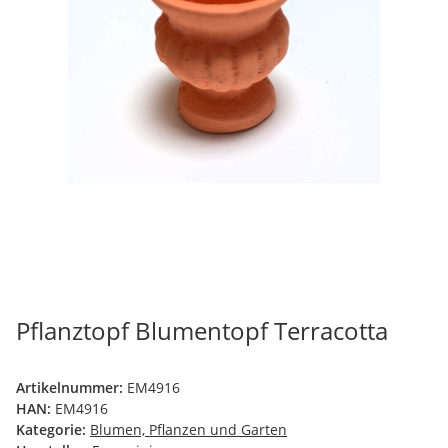
Pflanztopf Blumentopf Terracotta
Artikelnummer:
EM4916
HAN:
EM4916
Kategorie:
Blumen, Pflanzen und Garten