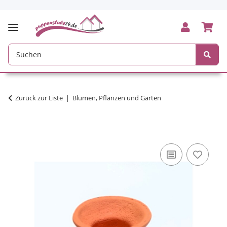
Zurück zur Liste
Blumen, Pflanzen und Garten