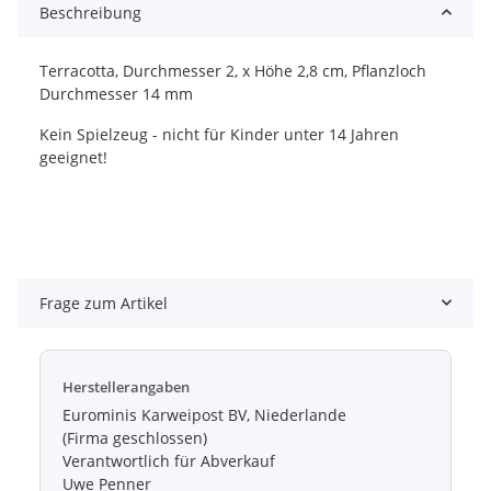
Beschreibung
Terracotta, Durchmesser 2, x Höhe 2,8 cm, Pflanzloch
Durchmesser 14 mm
Kein Spielzeug - nicht für Kinder unter 14 Jahren
geeignet!
Frage zum Artikel
Herstellerangaben
Eurominis Karweipost BV, Niederlande
(Firma geschlossen)
Verantwortlich für Abverkauf
Uwe Penner