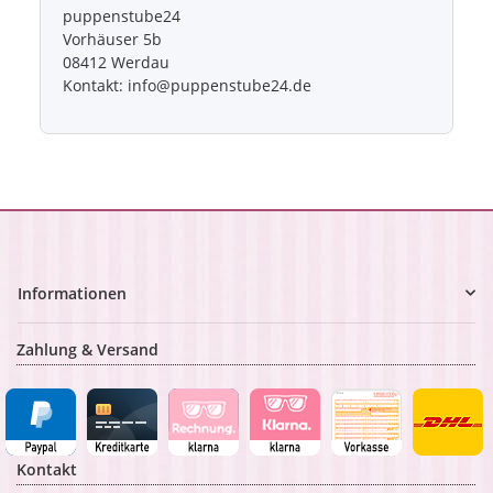
puppenstube24
Vorhäuser 5b
08412 Werdau
Kontakt: info@puppenstube24.de
Informationen
Zahlung & Versand
Kontakt