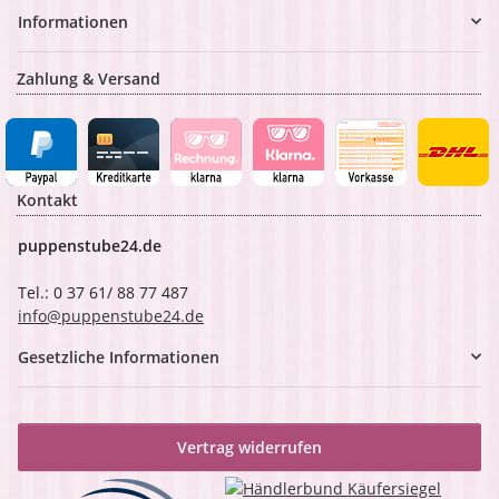
Informationen
Zahlung & Versand
Kontakt
puppenstube24.de
Tel.: 0 37 61/ 88 77 487
info@puppenstube24.de
Gesetzliche Informationen
Vertrag widerrufen