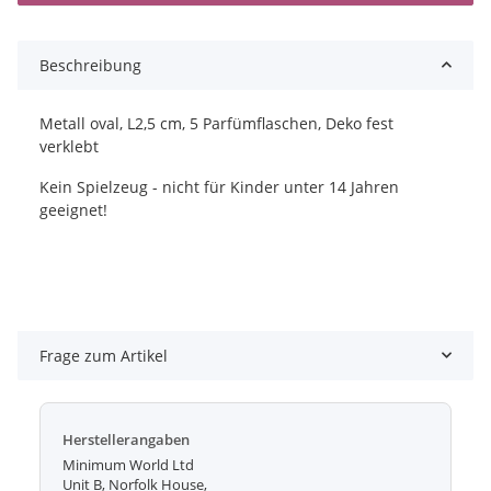
Beschreibung
Metall oval, L2,5 cm, 5 Parfümflaschen, Deko fest
verklebt
Kein Spielzeug - nicht für Kinder unter 14 Jahren
geeignet!
Frage zum Artikel
Herstellerangaben
Minimum World Ltd
Unit B, Norfolk House,