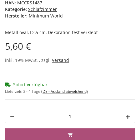
HAN:
MCCRS1487
Kategorie:
Schlafzimmer
Hersteller:
Minimum World
Metall oval, L2,5 cm, Dekoration fest verklebt
5,60 €
inkl. 19% MwSt. , zzgl.
Versand
Sofort verfügbar
Lieferzeit:
3 - 4 Tage
(DE - Ausland abweichend)