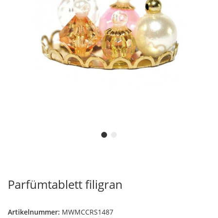
Parfümtablett filigran
Artikelnummer:
MWMCCRS1487