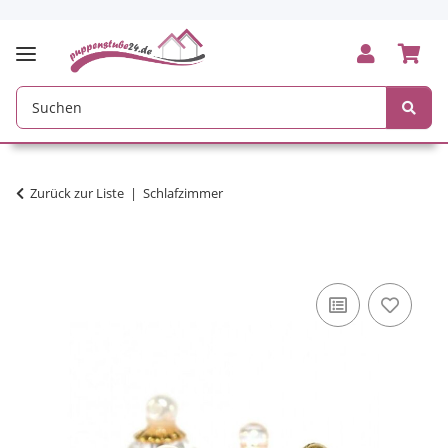
Zurück zur Liste
Schlafzimmer