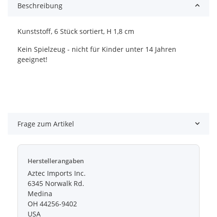
Beschreibung
Kunststoff, 6 Stück sortiert, H 1,8 cm
Kein Spielzeug - nicht für Kinder unter 14 Jahren
geeignet!
Frage zum Artikel
Herstellerangaben
Aztec Imports Inc.
6345 Norwalk Rd.
Medina
OH 44256-9402
USA