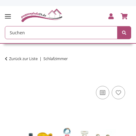
Zurück zur Liste
Schlafzimmer