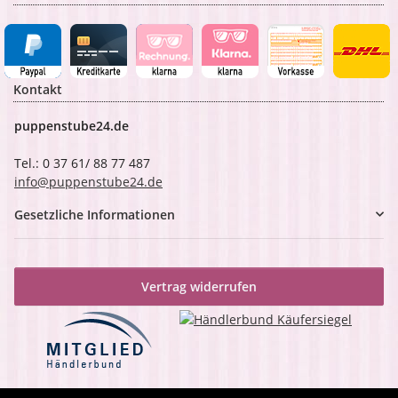
Kontakt
puppenstube24.de
Tel.: 0 37 61/ 88 77 487
info@puppenstube24.de
Gesetzliche Informationen
Vertrag widerrufen