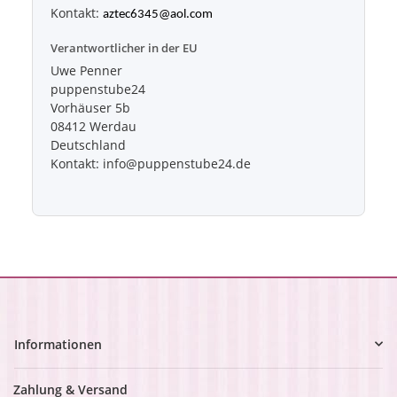
Kontakt:
aztec6345@aol.com
Verantwortlicher in der EU
Uwe Penner
puppenstube24
Vorhäuser 5b
08412 Werdau
Deutschland
Kontakt: info@puppenstube24.de
Informationen
Zahlung & Versand