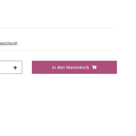
bweichend)
In den Warenkorb