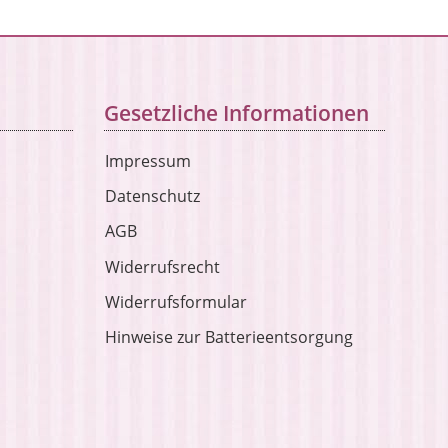
Gesetzliche Informationen
Impressum
Datenschutz
AGB
Widerrufsrecht
Widerrufsformular
Hinweise zur Batterieentsorgung