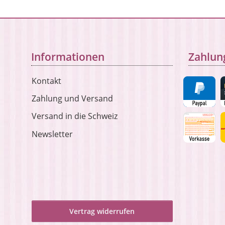
Informationen
Zahlun
Kontakt
Zahlung und Versand
Versand in die Schweiz
Newsletter
Vertrag widerrufen