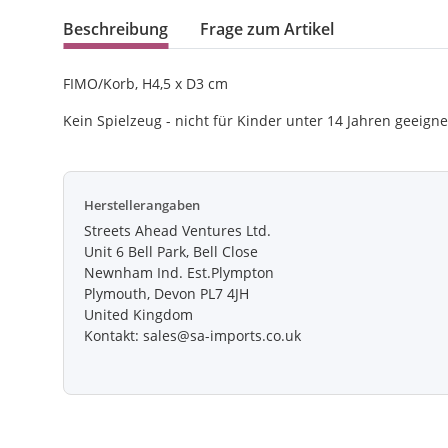
Beschreibung
Frage zum Artikel
FIMO/Korb, H4,5 x D3 cm
Kein Spielzeug - nicht für Kinder unter 14 Jahren geeigne
Herstellerangaben
Streets Ahead Ventures Ltd.
Unit 6 Bell Park, Bell Close
Newnham Ind. Est.Plympton
Plymouth, Devon PL7 4JH
United Kingdom
Kontakt: sales@sa-imports.co.uk