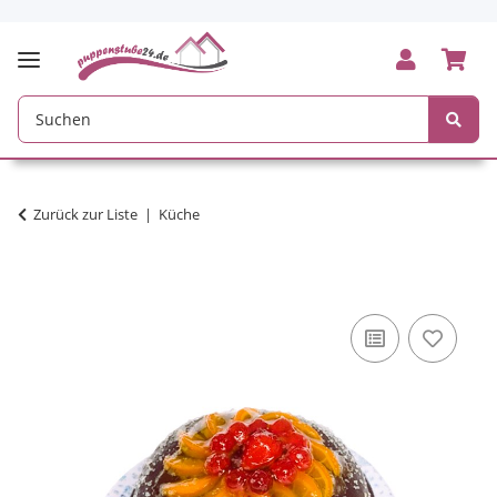
Zurück zur Liste
Küche