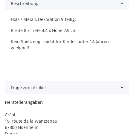
Beschreibung
Holz / Metall, Dekoration 9-teilig,
Breite 8 x Tiefe 4,4 x Höhe 7,5 cm
Kein Spielzeug - nicht für Kinder unter 14 Jahren
geeignet!
Frage zum Artikel
Herstellerangaben
Créal
19, route de la Wantzenau
67800 Hoenheim
France