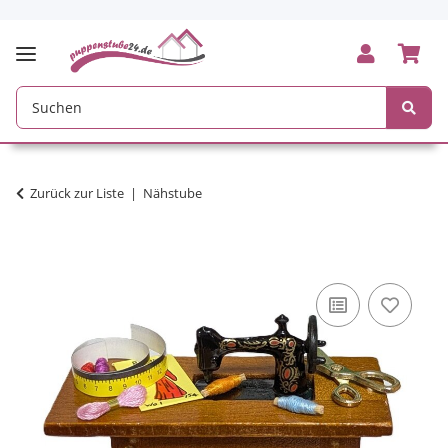
Zurück zur Liste
Nähstube