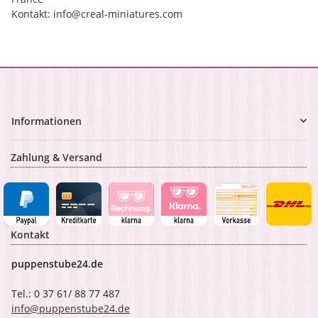
Kontakt: info@creal-miniatures.com
Informationen
Zahlung & Versand
Kontakt
puppenstube24.de
Tel.: 0 37 61/ 88 77 487
info@puppenstube24.de