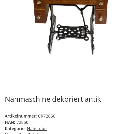
Nähmaschine dekoriert antik
Artikelnummer:
CR72850
HAN:
72850
Kategorie:
Nähstube