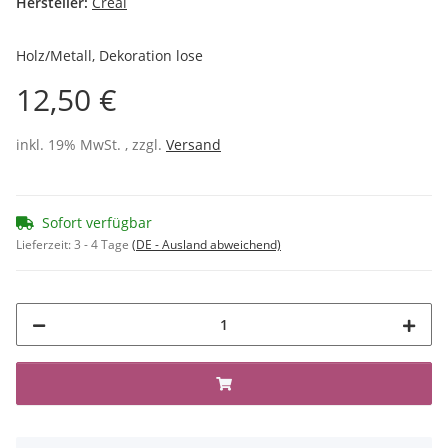
Hersteller:
Créal
Holz/Metall, Dekoration lose
12,50 €
inkl. 19% MwSt. , zzgl.
Versand
Sofort verfügbar
Lieferzeit:
3 - 4 Tage
(DE - Ausland abweichend)