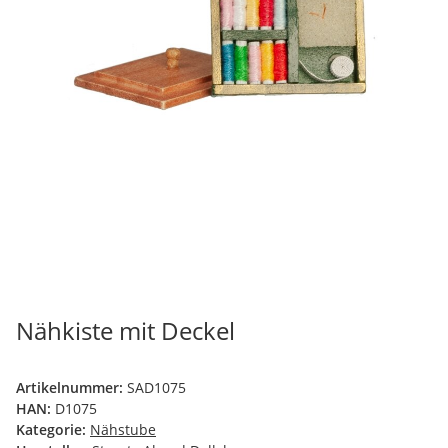
Nähkiste mit Deckel
Artikelnummer:
SAD1075
HAN:
D1075
Kategorie:
Nähstube