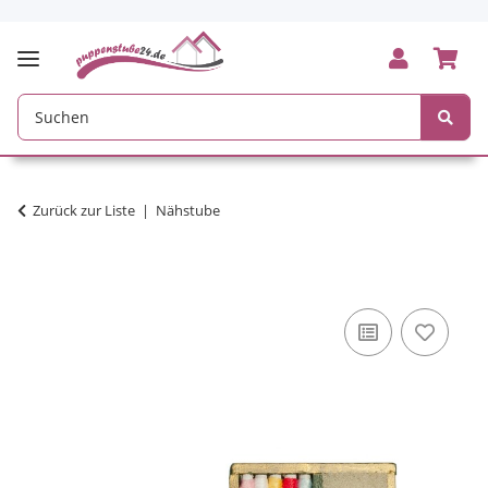
Zurück zur Liste
Nähstube