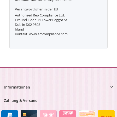
Verantwortlicher in der EU
Authorised Rep Compliance Ltd.
Ground Floor, 71 Lower Baggot St
Dublin D02 P593
Irland
Kontakt: www.arccompliance.com
Informationen
Zahlung & Versand