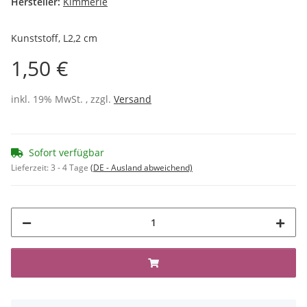
Hersteller:
Kimmerle
Kunststoff, L2,2 cm
1,50 €
inkl. 19% MwSt. , zzgl.
Versand
Sofort verfügbar
Lieferzeit:
3 - 4 Tage
(DE - Ausland abweichend)