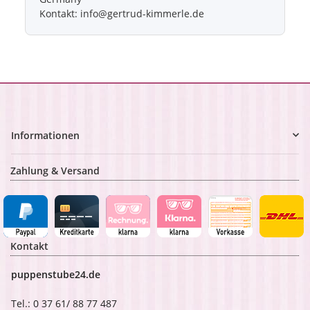
Kontakt: info@gertrud-kimmerle.de
Informationen
Zahlung & Versand
Kontakt
puppenstube24.de
Tel.: 0 37 61/ 88 77 487