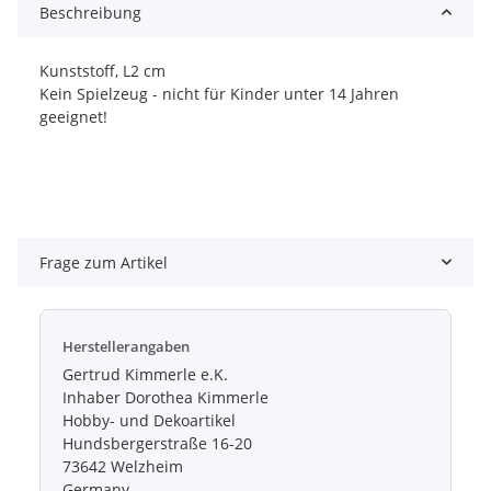
Beschreibung
Kunststoff, L2 cm
Kein Spielzeug - nicht für Kinder unter 14 Jahren
geeignet!
Frage zum Artikel
Herstellerangaben
Gertrud Kimmerle e.K.
Inhaber Dorothea Kimmerle
Hobby- und Dekoartikel
Hundsbergerstraße 16-20
73642 Welzheim
Germany