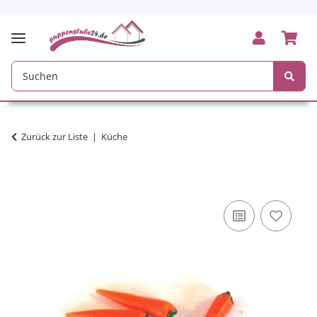
Zurück zur Liste
Küche