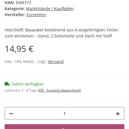
HAN:
EM8373
Kategorie:
Marktstände / Kaufläden
Hersteller:
Eurominis
Holz/Stoff, Baupaket bestehend aus 4 vorgefertigten Teilen
zum Verleimen - Stand, 2 Seitenteile und Dach mit Stoff
14,95 €
inkl. 19% MwSt. , zzgl.
Versand
Sofort verfügbar
Lieferzeit:
3 - 4 Tage
(DE - Ausland abweichend)