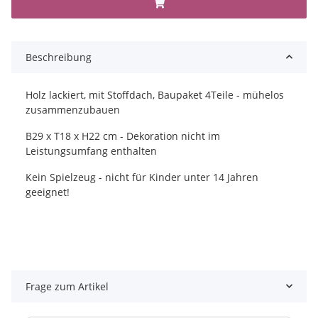
Beschreibung
Holz lackiert, mit Stoffdach, Baupaket 4Teile - mühelos
zusammenzubauen
B29 x T18 x H22 cm - Dekoration nicht im
Leistungsumfang enthalten
Kein Spielzeug - nicht für Kinder unter 14 Jahren
geeignet!
Frage zum Artikel