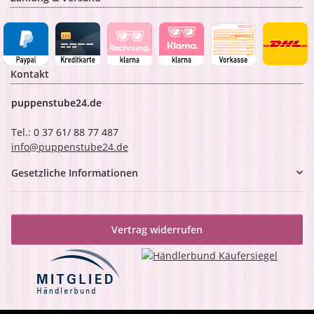
Kontakt
puppenstube24.de
Tel.: 0 37 61/ 88 77 487
info@puppenstube24.de
Gesetzliche Informationen
Vertrag widerrufen