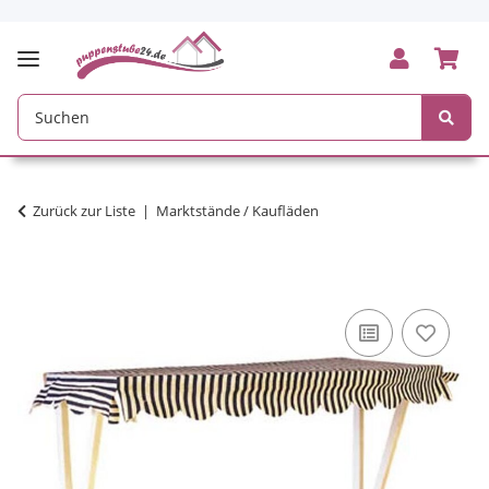
Zurück zur Liste
Marktstände / Kaufläden