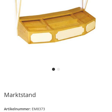
Marktstand
Artikelnummer:
EM8373