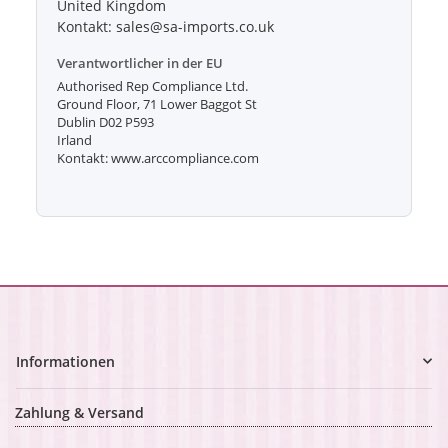
United Kingdom
Kontakt: sales@sa-imports.co.uk
Verantwortlicher in der EU
Authorised Rep Compliance Ltd.
Ground Floor, 71 Lower Baggot St
Dublin D02 P593
Irland
Kontakt: www.arccompliance.com
Informationen
Zahlung & Versand