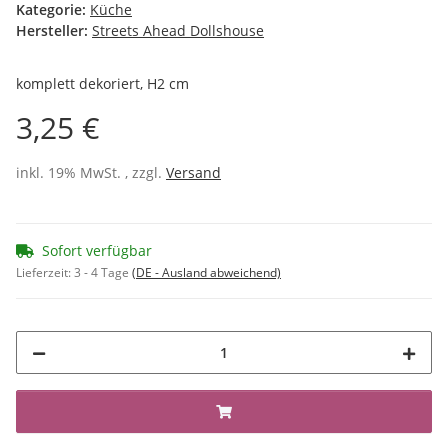
Kategorie:
Küche
Hersteller:
Streets Ahead Dollshouse
komplett dekoriert, H2 cm
3,25 €
inkl. 19% MwSt. , zzgl.
Versand
Sofort verfügbar
Lieferzeit:
3 - 4 Tage
(DE - Ausland abweichend)