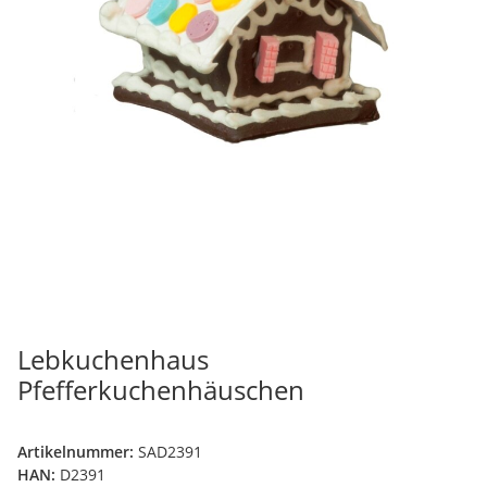
Lebkuchenhaus
Pfefferkuchenhäuschen
Artikelnummer:
SAD2391
HAN:
D2391