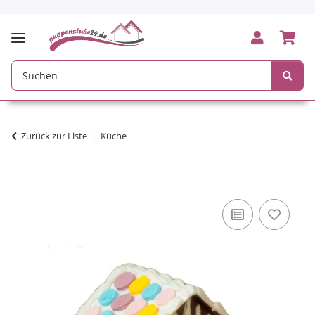
Zurück zur Liste
Küche