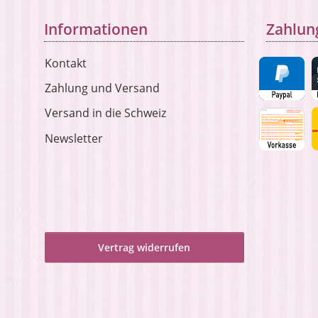
Informationen
Zahlun
Kontakt
Zahlung und Versand
Versand in die Schweiz
Newsletter
Vertrag widerrufen