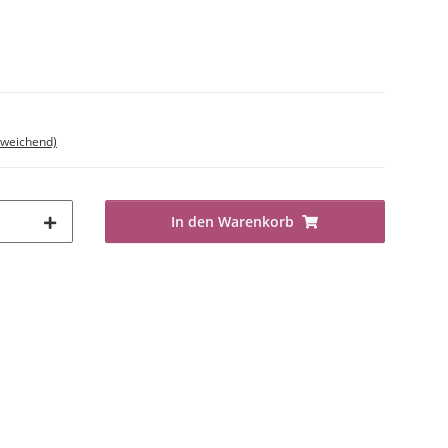
bweichend)
In den Warenkorb