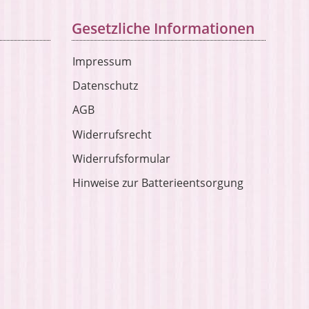
Gesetzliche Informationen
Impressum
Datenschutz
AGB
Widerrufsrecht
Widerrufsformular
Hinweise zur Batterieentsorgung