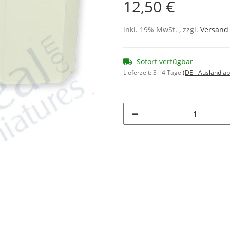
12,50 €
inkl. 19% MwSt. , zzgl.
Versand
Sofort verfügbar
Lieferzeit:
3 - 4 Tage
(DE - Ausland a