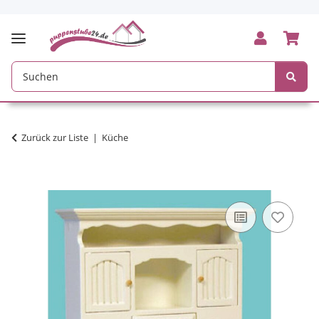
Zurück zur Liste
Küche