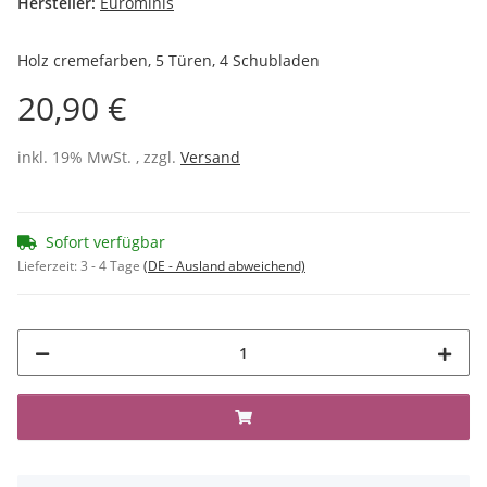
Hersteller:
Eurominis
Holz cremefarben, 5 Türen, 4 Schubladen
20,90 €
inkl. 19% MwSt. , zzgl.
Versand
Sofort verfügbar
Lieferzeit:
3 - 4 Tage
(DE - Ausland abweichend)