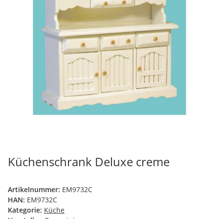
Küchenschrank Deluxe creme
Artikelnummer:
EM9732C
HAN:
EM9732C
Kategorie:
Küche