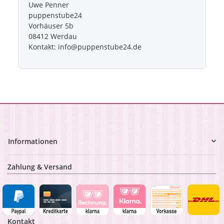
Uwe Penner
puppenstube24
Vorhäuser 5b
08412 Werdau
Kontakt: info@puppenstube24.de
Informationen
Zahlung & Versand
Kontakt