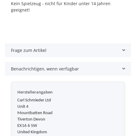
Kein Spielzeug - nicht für Kinder unter 14 Jahren
geeignet!
Frage zum Artikel
Benachrichtigen, wenn verfügbar
Herstellerangaben
Carl Schmieder Ltd
Unit 4
Mountbatten Road
Tiverton Devon
EX16 6 SW
United Kingdom