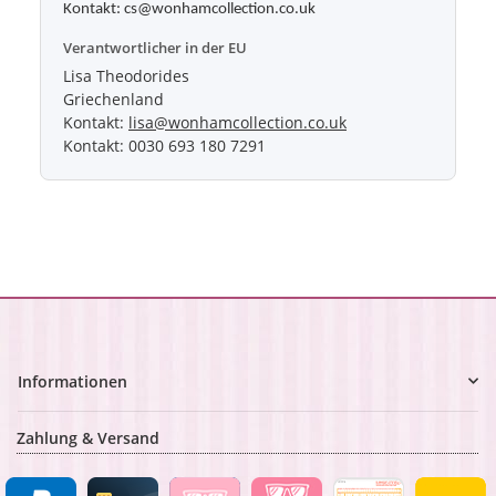
Kontakt: cs@wonhamcollection.co.uk
Verantwortlicher in der EU
Lisa Theodorides
Griechenland
Kontakt:
lisa@wonhamcollection.co.uk
Kontakt: 0030 693 180 7291
Informationen
Zahlung & Versand