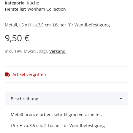
Kategorie:
Küche
Hersteller:
Wonham Collection
Metall, L5 x H ca.3,5 cm, Löcher für Wandbefestigung
9,50 €
inkl. 19% MwSt. , zzgl.
Versand
Artikel vergriffen
Beschreibung
Metall bronzefarben, sehr filigran verarbeitet,
L5 x H ca.3,5 cm, 2 Löcher für Wandbefestigung