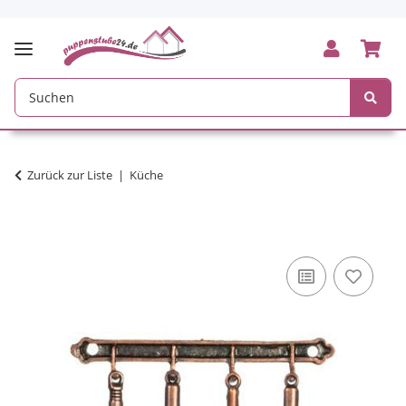
Zurück zur Liste
Küche