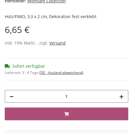
Hersteller:
Wonham Collection
Holz/FIMO, 3,3 x 2 cm, Dekoration fest verklebt
6,65 €
inkl. 19% MwSt. , zzgl.
Versand
Sofort verfügbar
Lieferzeit:
3 - 4 Tage
(DE - Ausland abweichend)