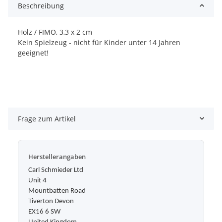
Beschreibung
Holz / FIMO, 3,3 x 2 cm
Kein Spielzeug - nicht für Kinder unter 14 Jahren
geeignet!
Frage zum Artikel
Herstellerangaben
Carl Schmieder Ltd
Unit 4
Mountbatten Road
Tiverton Devon
EX16 6 SW