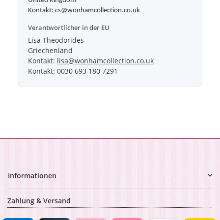
United Kingdom
Kontakt: cs@wonhamcollection.co.uk
Verantwortlicher in der EU
Lisa Theodorides
Griechenland
Kontakt:
lisa@wonhamcollection.co.uk
Kontakt: 0030 693 180 7291
Informationen
Zahlung & Versand