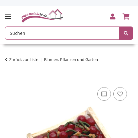
Zurück zur Liste
Blumen, Pflanzen und Garten