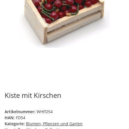
Kiste mit Kirschen
Artikelnummer:
WHFD54
HAN:
FD54
Kategorie:
Blumen, Pflanzen und Garten