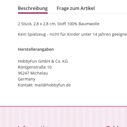
Beschreibung
Frage zum Artikel
2 Stück, 2,8 x 2,8 cm, Stoff 100% Baumwolle
Kein Spielzeug - nicht für Kinder unter 14 Jahren geeigne
Herstellerangaben
HobbyFun GmbH & Co. KG
Röntgenstraße 10
96247 Michelau
Germany
Kontakt: mail@hobbyfun.de