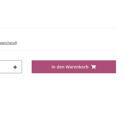
bweichend)
In den Warenkorb