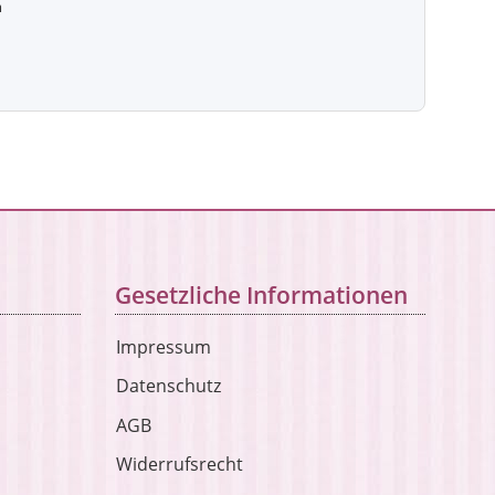
m
Gesetzliche Informationen
Impressum
Datenschutz
AGB
Widerrufsrecht