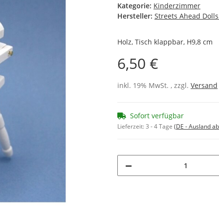
Kategorie:
Kinderzimmer
Hersteller:
Streets Ahead Doll
Holz, Tisch klappbar, H9,8 cm
6,50 €
inkl. 19% MwSt. , zzgl.
Versand
Sofort verfügbar
Lieferzeit:
3 - 4 Tage
(DE - Ausland a