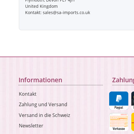
United Kingdom
Kontakt: sales@sa-imports.co.uk
Informationen
Zahlun
Kontakt
Zahlung und Versand
Versand in die Schweiz
Newsletter