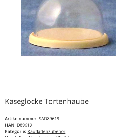
Käseglocke Tortenhaube
Artikelnummer:
SAD89619
HAN:
D89619
Kategorie:
Kaufladenzubehör