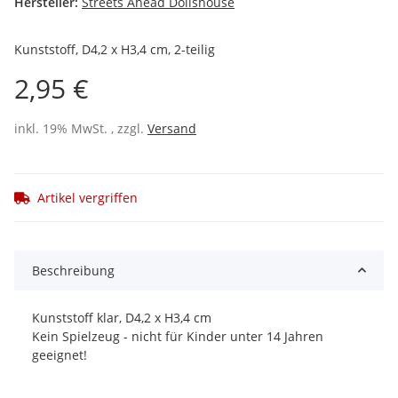
Hersteller:
Streets Ahead Dollshouse
Kunststoff, D4,2 x H3,4 cm, 2-teilig
2,95 €
inkl. 19% MwSt. , zzgl.
Versand
Artikel vergriffen
Beschreibung
Kunststoff klar, D4,2 x H3,4 cm
Kein Spielzeug - nicht für Kinder unter 14 Jahren
geeignet!