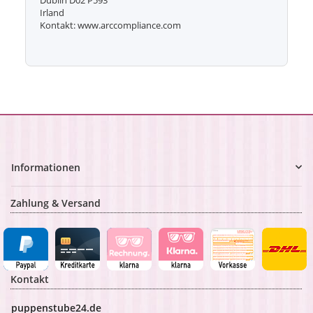
Dublin D02 P593
Irland
Kontakt: www.arccompliance.com
Informationen
Zahlung & Versand
Kontakt
puppenstube24.de