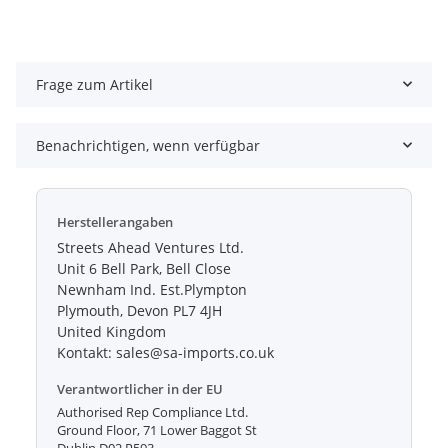
Frage zum Artikel
Benachrichtigen, wenn verfügbar
Herstellerangaben
Streets Ahead Ventures Ltd.
Unit 6 Bell Park, Bell Close
Newnham Ind. Est.Plympton
Plymouth, Devon PL7 4JH
United Kingdom
Kontakt: sales@sa-imports.co.uk
Verantwortlicher in der EU
Authorised Rep Compliance Ltd.
Ground Floor, 71 Lower Baggot St