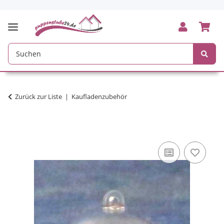
Zurück zur Liste
Kaufladenzubehör