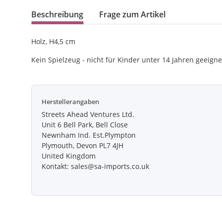
Beschreibung
Frage zum Artikel
Holz, H4,5 cm
Kein Spielzeug - nicht für Kinder unter 14 Jahren geeigne
Herstellerangaben
Streets Ahead Ventures Ltd.
Unit 6 Bell Park, Bell Close
Newnham Ind. Est.Plympton
Plymouth, Devon PL7 4JH
United Kingdom
Kontakt: sales@sa-imports.co.uk