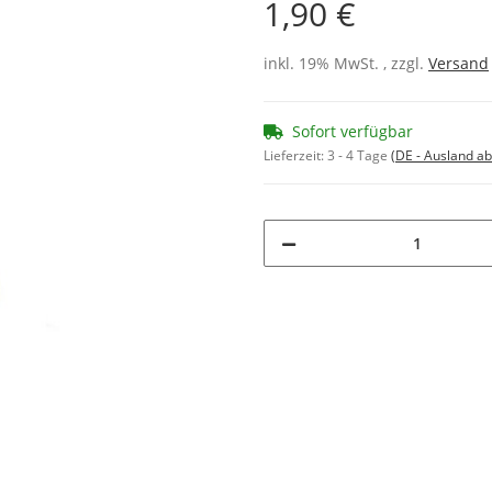
1,90 €
inkl. 19% MwSt. , zzgl.
Versand
Sofort verfügbar
Lieferzeit:
3 - 4 Tage
(DE - Ausland a