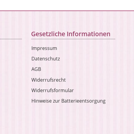
Gesetzliche Informationen
Impressum
Datenschutz
AGB
Widerrufsrecht
Widerrufsformular
Hinweise zur Batterieentsorgung