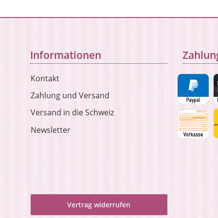
Informationen
Zahlun
Kontakt
Zahlung und Versand
Versand in die Schweiz
Newsletter
Vertrag widerrufen