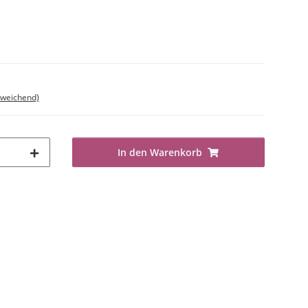
bweichend)
In den Warenkorb