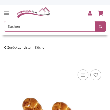
Zurück zur Liste
Küche