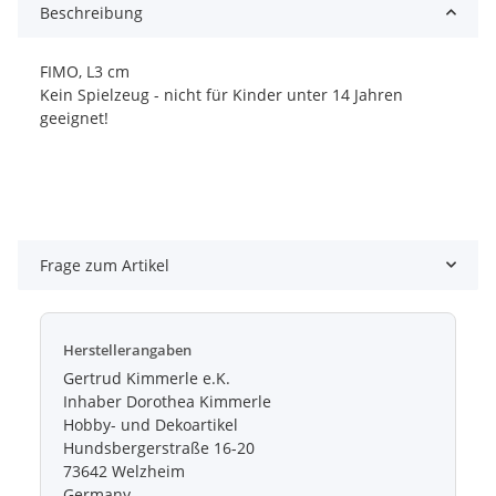
Beschreibung
FIMO, L3 cm
Kein Spielzeug - nicht für Kinder unter 14 Jahren
geeignet!
Frage zum Artikel
Herstellerangaben
Gertrud Kimmerle e.K.
Inhaber Dorothea Kimmerle
Hobby- und Dekoartikel
Hundsbergerstraße 16-20
73642 Welzheim
Germany