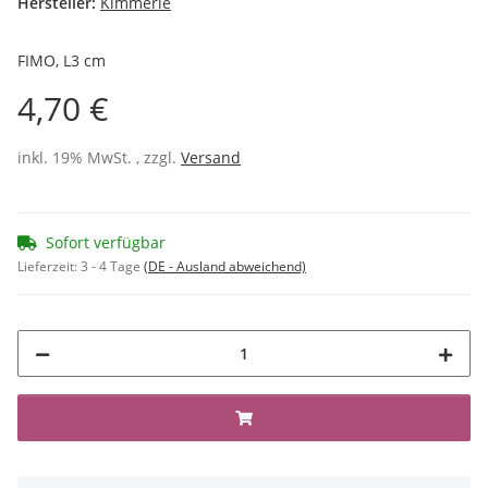
Hersteller:
Kimmerle
FIMO, L3 cm
4,70 €
inkl. 19% MwSt. , zzgl.
Versand
Sofort verfügbar
Lieferzeit:
3 - 4 Tage
(DE - Ausland abweichend)