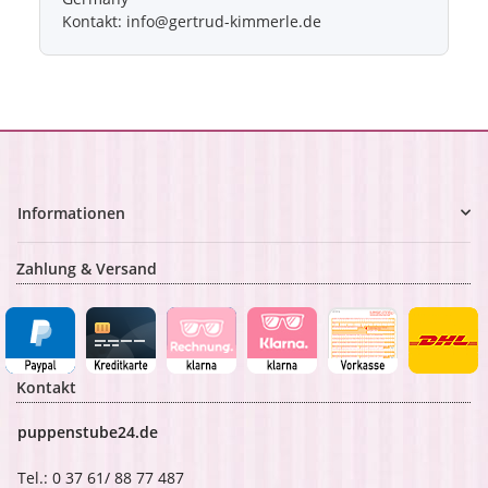
Kontakt: info@gertrud-kimmerle.de
Informationen
Zahlung & Versand
Kontakt
puppenstube24.de
Tel.: 0 37 61/ 88 77 487