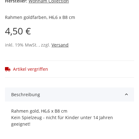
Hersteller:
Wonham Collection
Rahmen goldfarben, H6,6 x B8 cm
4,50 €
inkl. 19% MwSt. , zzgl.
Versand
Artikel vergriffen
Beschreibung
Rahmen gold, H6,6 x B8 cm
Kein Spielzeug - nicht für Kinder unter 14 Jahren
geeignet!