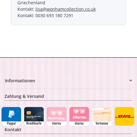
Griechenland
Kontakt:
lisa@wonhamcollection.co.uk
Kontakt: 0030 693 180 7291
Informationen
Zahlung & Versand
Kontakt