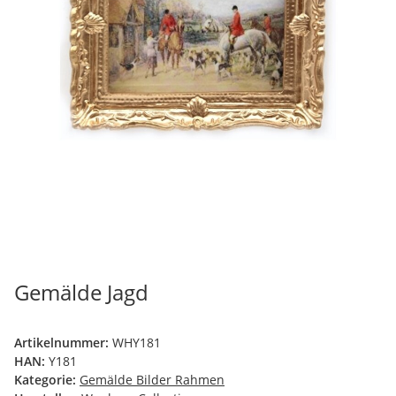
Gemälde Jagd
Artikelnummer:
WHY181
HAN:
Y181
Kategorie:
Gemälde Bilder Rahmen