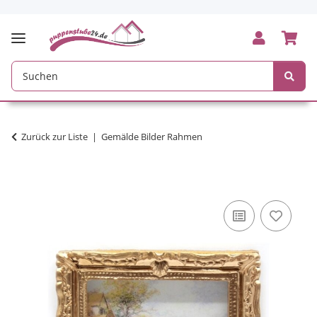
Zurück zur Liste
Gemälde Bilder Rahmen