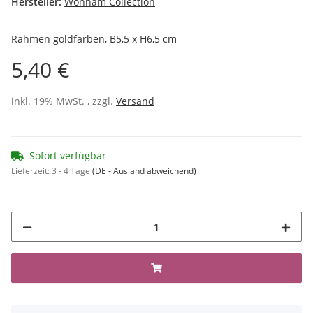
Hersteller:
Wonham Collection
Rahmen goldfarben, B5,5 x H6,5 cm
5,40 €
inkl. 19% MwSt. , zzgl.
Versand
Sofort verfügbar
Lieferzeit:
3 - 4 Tage
(DE - Ausland abweichend)