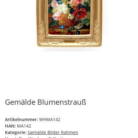
Gemälde Blumenstrauß
Artikelnummer:
WHMA142
HAN:
MA142
Kategorie:
Gemälde Bilder Rahmen