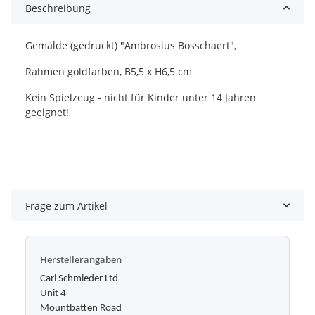
Beschreibung
Gemälde (gedruckt) "Ambrosius Bosschaert",
Rahmen goldfarben, B5,5 x H6,5 cm
Kein Spielzeug - nicht für Kinder unter 14 Jahren
geeignet!
Frage zum Artikel
Herstellerangaben
Carl Schmieder Ltd
Unit 4
Mountbatten Road