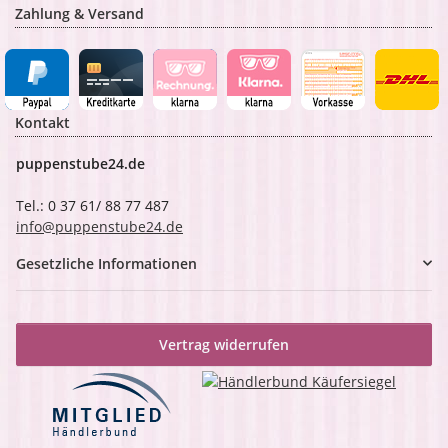
Zahlung & Versand
Kontakt
puppenstube24.de
Tel.: 0 37 61/ 88 77 487
info@puppenstube24.de
Gesetzliche Informationen
Vertrag widerrufen