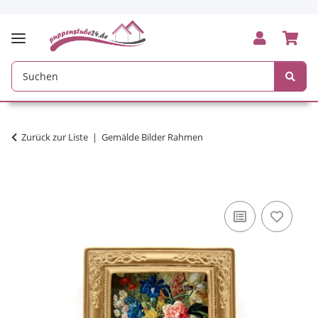
Zurück zur Liste
Gemälde Bilder Rahmen