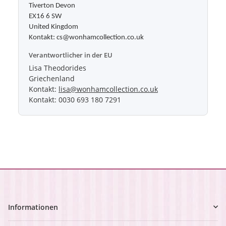
Tiverton Devon
EX16 6 SW
United Kingdom
Kontakt: cs@wonhamcollection.co.uk
Verantwortlicher in der EU
Lisa Theodorides
Griechenland
Kontakt:
lisa@wonhamcollection.co.uk
Kontakt: 0030 693 180 7291
Informationen