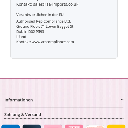
Kontakt: sales@sa-imports.co.uk
Verantwortlicher in der EU
Authorised Rep Compliance Ltd.
Ground Floor, 71 Lower Baggot St
Dublin D02 P593
Irland
Kontakt: www.arccompliance.com
Informationen
Zahlung & Versand