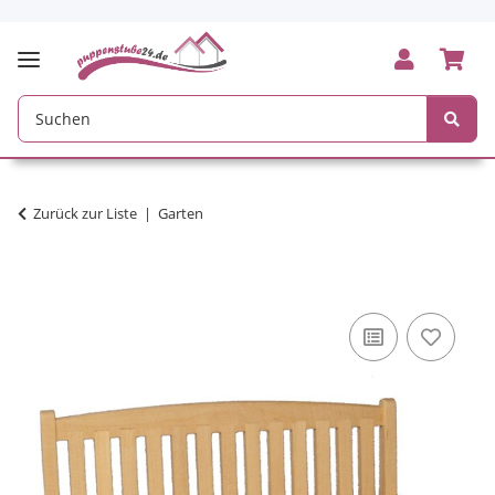
Zurück zur Liste
Garten