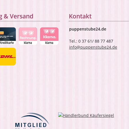
g & Versand
Kontakt
puppenstube24.de
Tel.: 0 37 61/ 88 77 487
info@puppenstube24.de