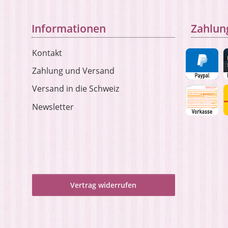
Informationen
Zahlun
Kontakt
Zahlung und Versand
Versand in die Schweiz
Newsletter
Vertrag widerrufen