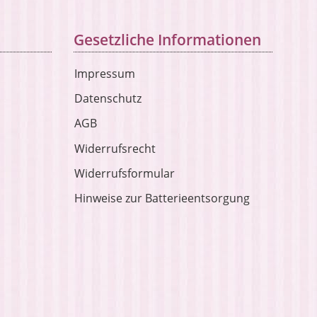
Gesetzliche Informationen
Impressum
Datenschutz
AGB
Widerrufsrecht
Widerrufsformular
Hinweise zur Batterieentsorgung