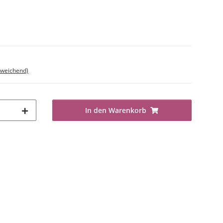
bweichend)
In den Warenkorb