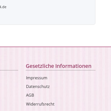
4.de
Gesetzliche Informationen
Impressum
Datenschutz
AGB
Widerrufsrecht