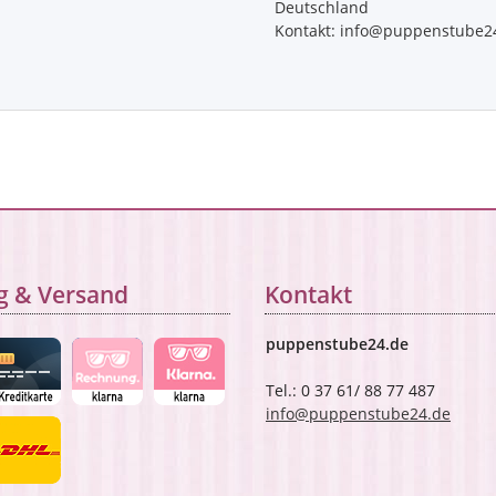
Deutschland
Kontakt: info@puppenstube2
g & Versand
Kontakt
puppenstube24.de
Tel.: 0 37 61/ 88 77 487
info@puppenstube24.de