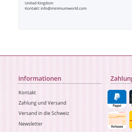
United Kingdom
Kontakt: info@minimumworld.com
Informationen
Zahlun
Kontakt
Zahlung und Versand
Versand in die Schweiz
Newsletter