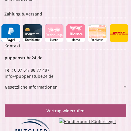
Zahlung & Versand
Kontakt
puppenstube24.de
Tel.: 0 37 61/ 88 77 487
info@puppenstube24.de
Gesetzliche Informationen
Vertrag widerrufen