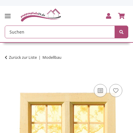
Zurück zur Liste
Modellbau