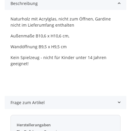
Beschreibung
Naturholz mit Acrylglas, nicht zum Öffnen, Gardine
nicht im Lieferumfang enthalten
Außenmaße B10,6 x H10,6 cm,
Wandöffnung B9,5 x H9,5 cm
Kein Spielzeug - nicht für Kinder unter 14 Jahren
geeignet!
Frage zum Artikel
Herstellerangaben