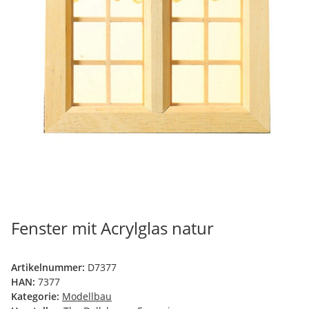
Fenster mit Acrylglas natur
Artikelnummer:
D7377
HAN:
7377
Kategorie:
Modellbau