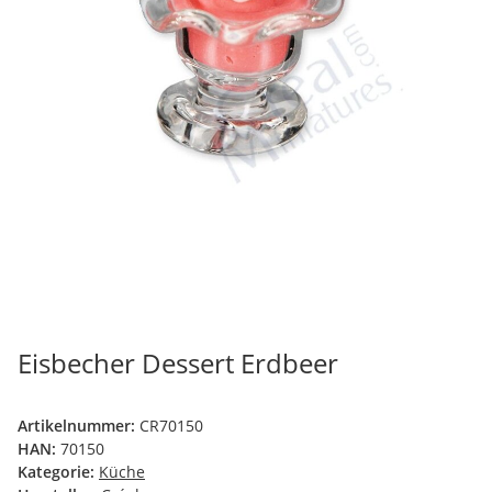
Eisbecher Dessert Erdbeer
Artikelnummer:
CR70150
HAN:
70150
Kategorie:
Küche