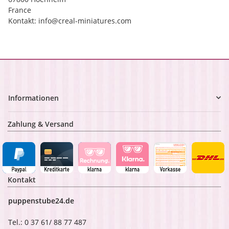
France
Kontakt: info@creal-miniatures.com
Informationen
Zahlung & Versand
Kontakt
puppenstube24.de
Tel.: 0 37 61/ 88 77 487