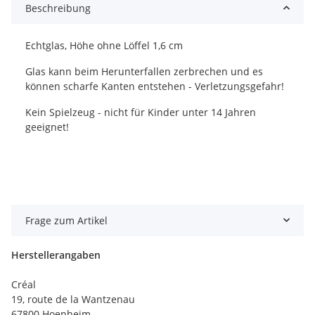
Beschreibung
Echtglas, Höhe ohne Löffel 1,6 cm
Glas kann beim Herunterfallen zerbrechen und es
können scharfe Kanten entstehen - Verletzungsgefahr!
Kein Spielzeug - nicht für Kinder unter 14 Jahren
geeignet!
Frage zum Artikel
Herstellerangaben
Créal
19, route de la Wantzenau
67800 Hoenheim