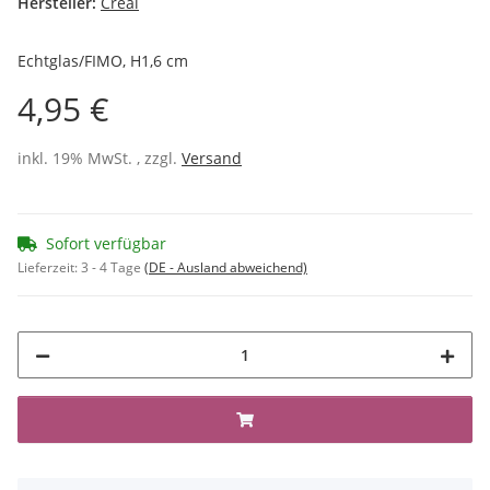
Hersteller:
Créal
Echtglas/FIMO, H1,6 cm
4,95 €
inkl. 19% MwSt. , zzgl.
Versand
Sofort verfügbar
Lieferzeit:
3 - 4 Tage
(DE - Ausland abweichend)