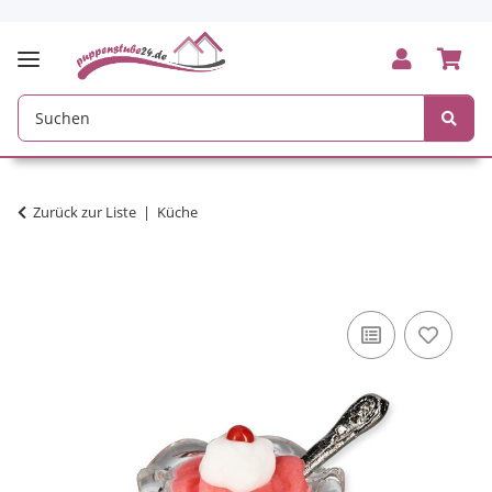
Zurück zur Liste
Küche