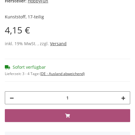
Hersteller:
HobbyFun
Kunststoff, 17-teilig
4,15 €
inkl. 19% MwSt. , zzgl.
Versand
Sofort verfügbar
Lieferzeit:
3 - 4 Tage
(DE - Ausland abweichend)