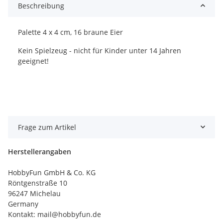
Beschreibung
Palette 4 x 4 cm, 16 braune Eier
Kein Spielzeug - nicht für Kinder unter 14 Jahren
geeignet!
Frage zum Artikel
Herstellerangaben
HobbyFun GmbH & Co. KG
Röntgenstraße 10
96247 Michelau
Germany
Kontakt: mail@hobbyfun.de