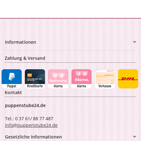
Informationen
Zahlung & Versand
Kontakt
puppenstube24.de
Tel.: 0 37 61/ 88 77 487
info@puppenstube24.de
Gesetzliche Informationen