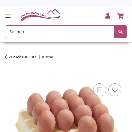
Zurück zur Liste
Küche