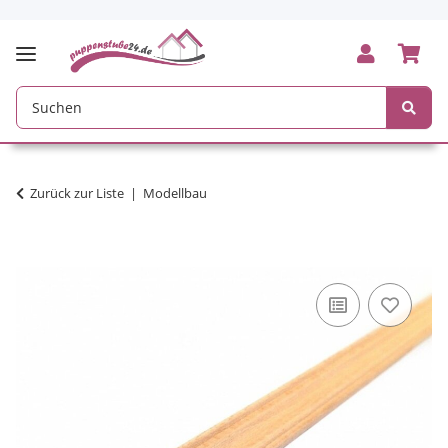
Zurück zur Liste
Modellbau