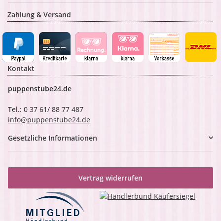
Zahlung & Versand
Kontakt
puppenstube24.de
Tel.: 0 37 61/ 88 77 487
info@puppenstube24.de
Gesetzliche Informationen
Vertrag widerrufen