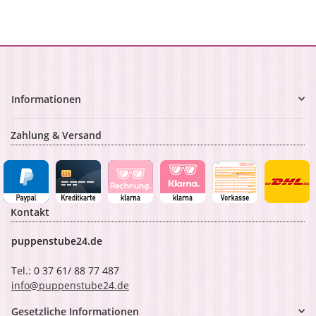
Informationen
Zahlung & Versand
Kontakt
puppenstube24.de
Tel.: 0 37 61/ 88 77 487
info@puppenstube24.de
Gesetzliche Informationen