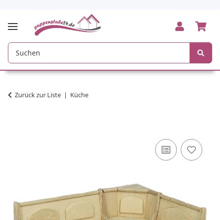
Zurück zur Liste
Küche