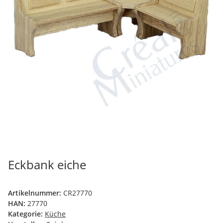
Eckbank eiche
Artikelnummer:
CR27770
HAN:
27770
Kategorie:
Küche