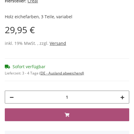
Hersteller:
Créal
Holz eichefarben, 3 Teile, variabel
29,95 €
inkl. 19% MwSt. , zzgl.
Versand
Sofort verfügbar
Lieferzeit:
3 - 4 Tage
(DE - Ausland abweichend)