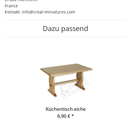
France
Kontakt: info@creal-miniatures.com
Dazu passend
Küchentisch eiche
6,90 €
*