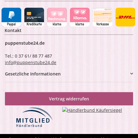
Kontakt
puppenstube24.de
Tel.: 0 37 61/ 88 77 487
info@puppenstube24.de
Gesetzliche Informationen
Vertrag widerrufen