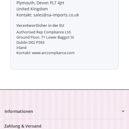
Plymouth, Devon PL7 4JH
United Kingdom
Kontakt: sales@sa-imports.co.uk
Verantwortlicher in der EU
Authorised Rep Compliance Ltd.
Ground Floor, 71 Lower Baggot St
Dublin D02 P593
Irland
Kontakt: www.arccompliance.com
Informationen
Zahlung & Versand