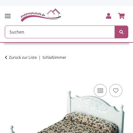
Zurück zur Liste
Schlafzimmer