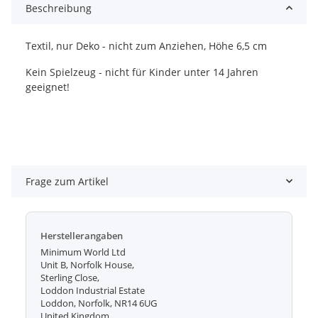
Beschreibung
Textil, nur Deko - nicht zum Anziehen, Höhe 6,5 cm
Kein Spielzeug - nicht für Kinder unter 14 Jahren
geeignet!
Frage zum Artikel
Herstellerangaben
Minimum World Ltd
Unit B, Norfolk House,
Sterling Close,
Loddon Industrial Estate
Loddon, Norfolk, NR14 6UG
United Kingdom