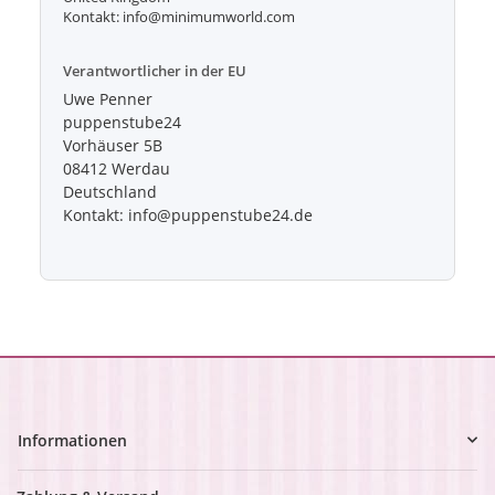
Kontakt: info@minimumworld.com
Verantwortlicher in der EU
Uwe Penner
puppenstube24
Vorhäuser 5B
08412 Werdau
Deutschland
Kontakt: info@puppenstube24.de
Informationen