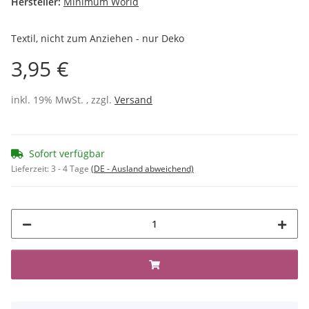
Hersteller:
Minimum World
Textil, nicht zum Anziehen - nur Deko
3,95 €
inkl. 19% MwSt. , zzgl.
Versand
Sofort verfügbar
Lieferzeit:
3 - 4 Tage
(DE - Ausland abweichend)