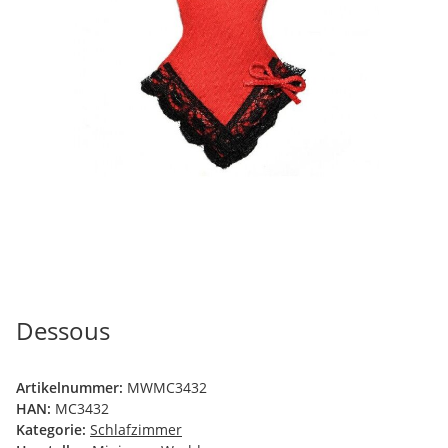
Dessous
Artikelnummer:
MWMC3432
HAN:
MC3432
Kategorie:
Schlafzimmer