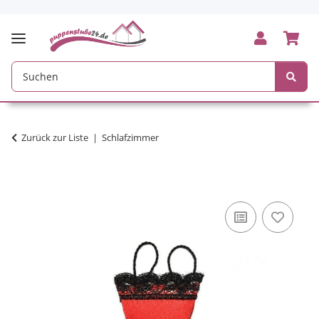
Zurück zur Liste
Schlafzimmer