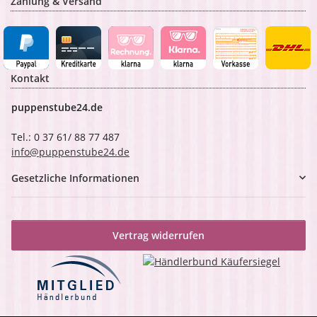
Zahlung & Versand
Kontakt
puppenstube24.de
Tel.: 0 37 61/ 88 77 487
info@puppenstube24.de
Gesetzliche Informationen
Vertrag widerrufen