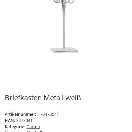
Briefkasten Metall weiß
Artikelnummer:
HF3473041
HAN:
3473041
Kategorie:
Garten