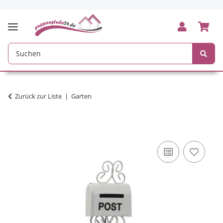
Zurück zur Liste
Garten