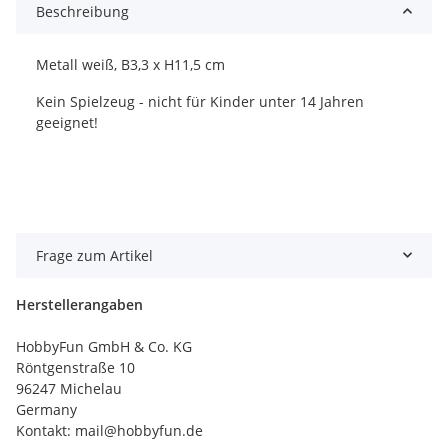
Beschreibung
Metall weiß, B3,3 x H11,5 cm
Kein Spielzeug - nicht für Kinder unter 14 Jahren
geeignet!
Frage zum Artikel
Herstellerangaben
HobbyFun GmbH & Co. KG
Röntgenstraße 10
96247 Michelau
Germany
Kontakt: mail@hobbyfun.de