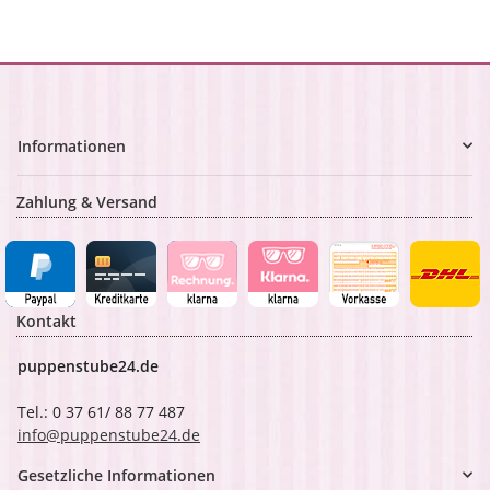
Informationen
Zahlung & Versand
Kontakt
puppenstube24.de
Tel.: 0 37 61/ 88 77 487
info@puppenstube24.de
Gesetzliche Informationen