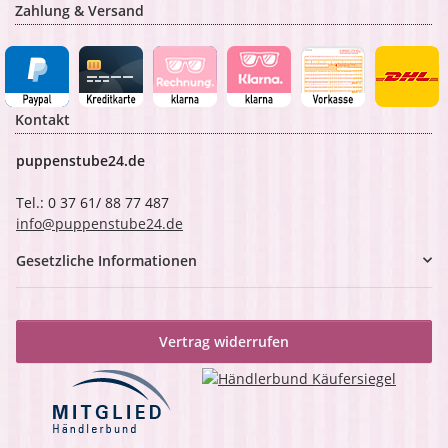
Zahlung & Versand
Kontakt
puppenstube24.de
Tel.: 0 37 61/ 88 77 487
info@puppenstube24.de
Gesetzliche Informationen
Vertrag widerrufen