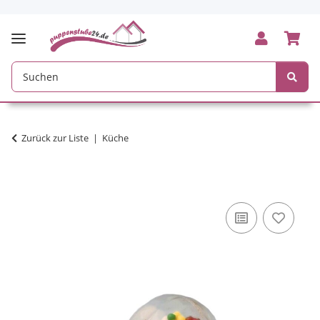
Zurück zur Liste
Küche