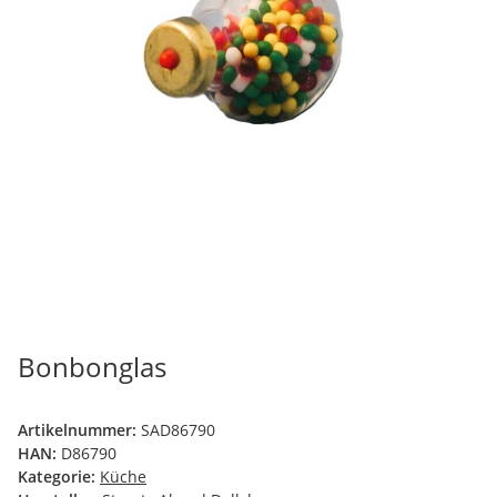
Bonbonglas
Artikelnummer:
SAD86790
HAN:
D86790
Kategorie:
Küche