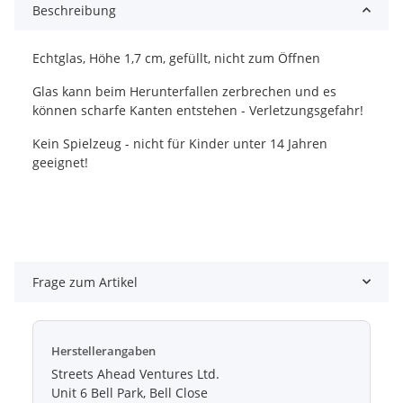
Beschreibung
Echtglas, Höhe 1,7 cm, gefüllt, nicht zum Öffnen
Glas kann beim Herunterfallen zerbrechen und es
können scharfe Kanten entstehen - Verletzungsgefahr!
Kein Spielzeug - nicht für Kinder unter 14 Jahren
geeignet!
Frage zum Artikel
Herstellerangaben
Streets Ahead Ventures Ltd.
Unit 6 Bell Park, Bell Close