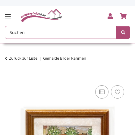
Zurück zur Liste
Gemälde Bilder Rahmen