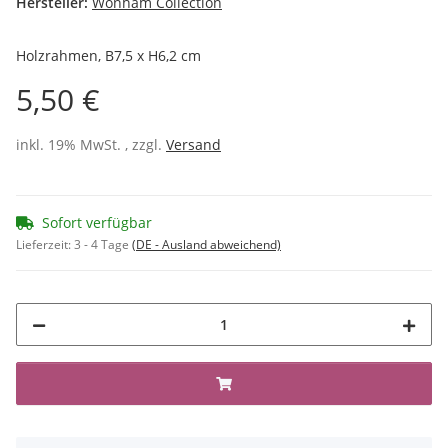
Hersteller:
Wonham Collection
Holzrahmen, B7,5 x H6,2 cm
5,50 €
inkl. 19% MwSt. , zzgl.
Versand
Sofort verfügbar
Lieferzeit:
3 - 4 Tage
(DE - Ausland abweichend)