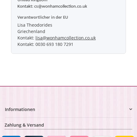
United Kingdom
Kontakt: cs@wonhamcollection.co.uk
Verantwortlicher in der EU
Lisa Theodorides
Griechenland
Kontakt:
lisa@wonhamcollection.co.uk
Kontakt: 0030 693 180 7291
Informationen
Zahlung & Versand