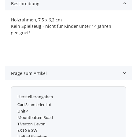
Beschreibung
Holzrahmen, 7,5 x 6,2 cm
Kein Spielzeug - nicht für Kinder unter 14 Jahren
geeignet!
Frage zum Artikel
Herstellerangaben
Carl Schmieder Ltd
Unit 4
Mountbatten Road
Tiverton Devon
EX16 6 SW