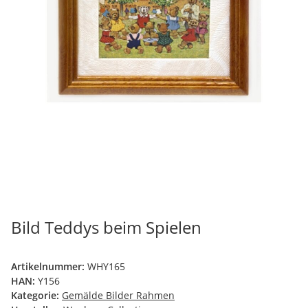
Bild Teddys beim Spielen
Artikelnummer:
WHY165
HAN:
Y156
Kategorie:
Gemälde Bilder Rahmen