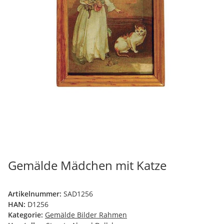
Gemälde Mädchen mit Katze
Artikelnummer:
SAD1256
HAN:
D1256
Kategorie:
Gemälde Bilder Rahmen