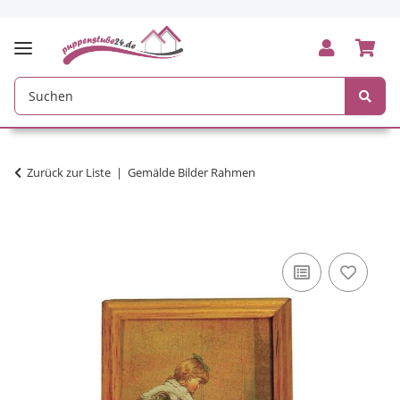
Zurück zur Liste
Gemälde Bilder Rahmen