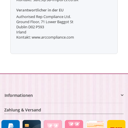
Verantwortlicher in der EU
Authorised Rep Compliance Ltd.
Ground Floor, 71 Lower Baggot St
Dublin D02 P593
Irland
Kontakt: www.arccompliance.com
Informationen
Zahlung & Versand