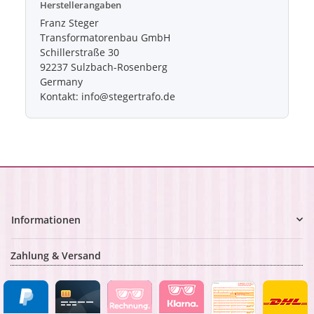
Herstellerangaben
Franz Steger
Transformatorenbau GmbH
Schillerstraße 30
92237 Sulzbach-Rosenberg
Germany
Kontakt: info@stegertrafo.de
Informationen
Zahlung & Versand