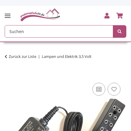
Zurück zur Liste
Lampen und Elektrik 3,5 Volt