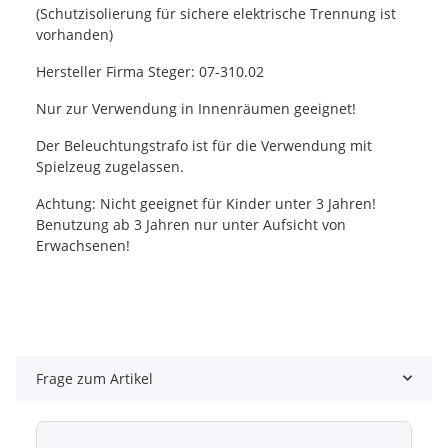
(Schutzisolierung für sichere elektrische Trennung ist
vorhanden)
Hersteller Firma Steger: 07-310.02
Nur zur Verwendung in Innenräumen geeignet!
Der Beleuchtungstrafo ist für die Verwendung mit
Spielzeug zugelassen.
Achtung: Nicht geeignet für Kinder unter 3 Jahren!
Benutzung ab 3 Jahren nur unter Aufsicht von
Erwachsenen!
Frage zum Artikel