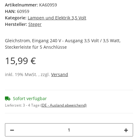
Artikelnummer:
KA60959
HAN:
60959
Kategorie:
Lampen und Elektrik 3,5 Volt
Hersteller:
Steger
Gleichstrom, Eingang 240 V - Ausgang 3,5 Volt / 3,5 Watt,
Steckerleiste für 5 Anschlüsse
15,99 €
inkl. 19% MwSt. , zzgl.
Versand
Sofort verfügbar
Lieferzeit:
3 - 4 Tage
(DE - Ausland abweichend)