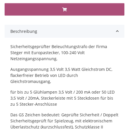
Beschreibung
Sicherheitsgeprüfter Beleuchtungstrafo der Firma
Steger mit Europastecker, 100-240 Volt
Netzeingangsspannung,
Ausgangsspannung 3,5 Volt 3,5 Watt Gleichstrom DC,
flackerfreier Betrieb von LED durch
Gleichstromausgang,
für bis zu 5 Glühlampen 3,5 Volt / 200 mA oder 50 LED
3,5 Volt / 20mA, Steckerleiste mit 5 Steckdosen für bis
zu 5 Stecker-Anschlüsse
Das GS Zeichen bedeutet: Geprüfte Sicherheit / Doppelt
Sicherheitsgeprüft für Spielzeug, mit elektronischem
Überlastschutz (kurzschlussfest), Schutzklasse II