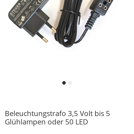
Beleuchtungstrafo 3,5 Volt bis 5
Glühlampen oder 50 LED