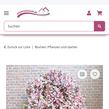
Zurück zur Liste
Blumen, Pflanzen und Garten