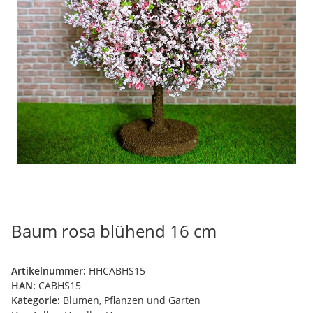
Baum rosa blühend 16 cm
Artikelnummer:
HHCABHS15
HAN:
CABHS15
Kategorie:
Blumen, Pflanzen und Garten