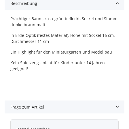
Beschreibung
Prächtiger Baum, rosa-grün beflockt, Sockel und Stamm
dunkelbraun matt
in Erde-Optik (festes Material), Höhe mit Sockel 16 cm,
Durchmesser 11 cm
Ein Highlight für den Miniaturgarten und Modellbau
Kein Spielzeug - nicht für Kinder unter 14 Jahren
geeignet!
Frage zum Artikel