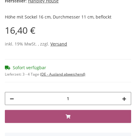
Hersteller:
Handley House
Höhe mit Sockel 16 cm, Durchmesser 11 cm, beflockt
16,40 €
inkl. 19% MwSt. , zzgl.
Versand
Sofort verfügbar
Lieferzeit:
3 - 4 Tage
(DE - Ausland abweichend)