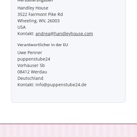
Herstellerangaben
Handley House
3522 Fairmont Pike Rd
Wheeling, WV, 26003
USA
Kontakt:
andrea@handleyhouse.com
Verantwortlicher in der EU
Uwe Penner
puppenstube24
Vorhäuser 5b
08412 Werdau
Deutschland
Kontakt: info@puppenstube24.de