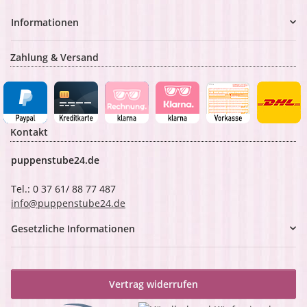
Informationen
Zahlung & Versand
Kontakt
puppenstube24.de
Tel.: 0 37 61/ 88 77 487
info@puppenstube24.de
Gesetzliche Informationen
Vertrag widerrufen