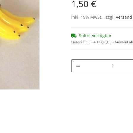
1,50 €
inkl. 19% MwSt. , zzgl.
Versand
Sofort verfügbar
Lieferzeit:
3 - 4 Tage
(DE - Ausland a