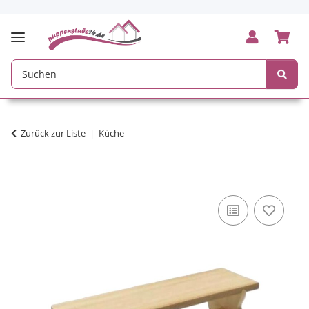
Zurück zur Liste
Küche