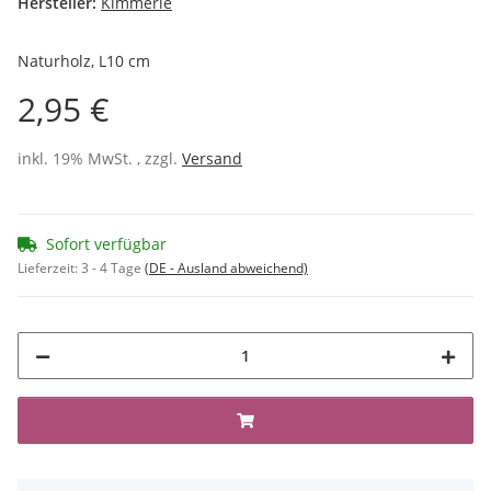
Hersteller:
Kimmerle
Naturholz, L10 cm
2,95 €
inkl. 19% MwSt. , zzgl.
Versand
Sofort verfügbar
Lieferzeit:
3 - 4 Tage
(DE - Ausland abweichend)