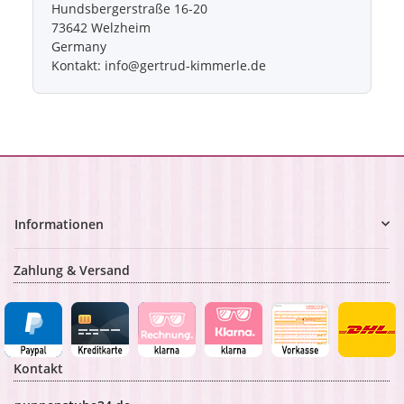
Hundsbergerstraße 16-20
73642 Welzheim
Germany
Kontakt: info@gertrud-kimmerle.de
Informationen
Zahlung & Versand
Kontakt