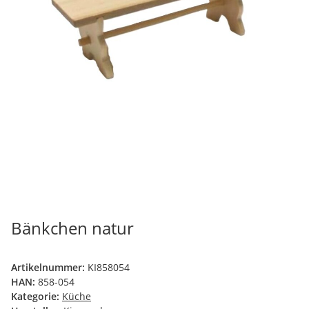
Bänkchen natur
Artikelnummer:
KI858054
HAN:
858-054
Kategorie:
Küche