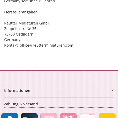
Germany seit über 75 Jahren
Herstellerangaben
Reutter Miniaturen GmbH
Zeppelinstraße 35
73760 Ostfildern
Germany
Kontakt: office@reutterminiaturen.com
Informationen
Zahlung & Versand