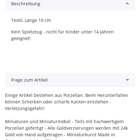
Beschreibung
Textil, Länge 10 cm
Kein Spielzeug - nicht für Kinder unter 14 Jahren
geeignet!
Frage zum Artikel
Einige Artikel bestehen aus Porzellan. Beim Herunterfallen
können Scherben oder scharfe Kanten entstehen -
Verletzungsgefahr!
Miniaturen und Miniaturmöbel - Teils mit hochwertigem
Porzellan gefertigt - Alle Goldverzierungen werden mit 24k
Gold von Hand aufgetragen - Miniaturkunst Made in