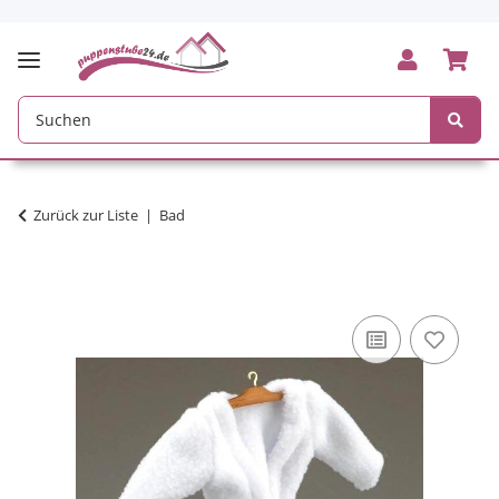
Zurück zur Liste
Bad