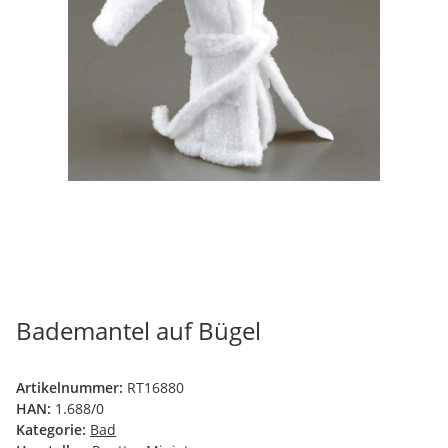
Bademantel auf Bügel
Artikelnummer:
RT16880
HAN:
1.688/0
Kategorie:
Bad