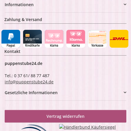
Informationen
Zahlung & Versand
Kontakt
puppenstube24.de
Tel.: 0 37 61/ 88 77 487
info@puppenstube24.de
Gesetzliche Informationen
Vertrag widerrufen