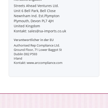
Streets Ahead Ventures Ltd.
Unit 6 Bell Park, Bell Close
Newnham Ind. Est.Plympton
Plymouth, Devon PL7 4JH
United Kingdom
Kontakt: sales@sa-imports.co.uk
Verantwortlicher in der EU
Authorised Rep Compliance Ltd.
Ground Floor, 71 Lower Baggot St
Dublin D02 P593
Irland
Kontakt: www.arccompliance.com