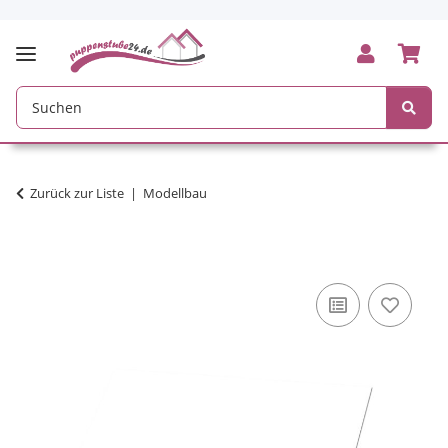
Zurück zur Liste
Modellbau