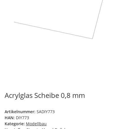
Acrylglas Scheibe 0,8 mm
Artikelnummer:
SADIY773
HAN:
DIY773
Kategorie:
Modellbau