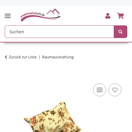
Zurück zur Liste
Raumausstattung