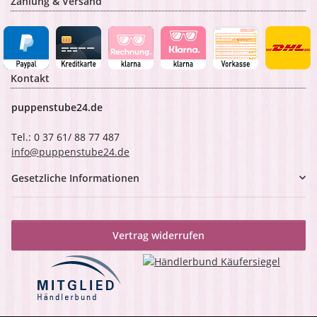
Zahlung & Versand
Kontakt
puppenstube24.de
Tel.: 0 37 61/ 88 77 487
info@puppenstube24.de
Gesetzliche Informationen
Vertrag widerrufen