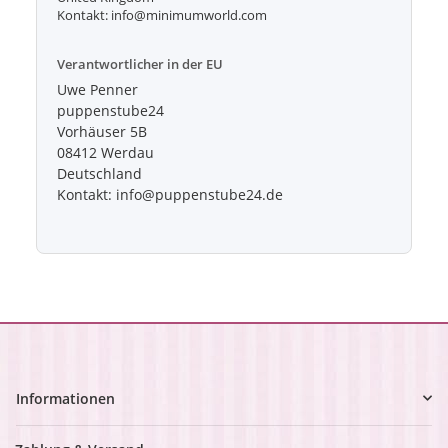
Kontakt: info@minimumworld.com
Verantwortlicher in der EU
Uwe Penner
puppenstube24
Vorhäuser 5B
08412 Werdau
Deutschland
Kontakt: info@puppenstube24.de
Informationen